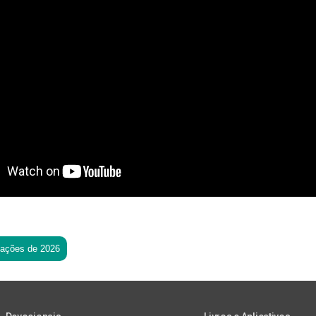
tações de 2026