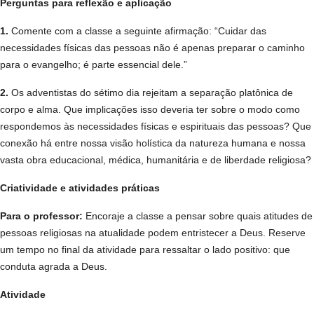
Perguntas para reflexão e aplicação
1.
Comente com a classe a seguinte afirmação: “Cuidar das
necessidades físicas das pessoas não é apenas preparar o caminho
para o evangelho; é parte essencial dele.”
2.
Os adventistas do sétimo dia rejeitam a separação platônica de
corpo e alma. Que implicações isso deveria ter sobre o modo como
respondemos às necessidades físicas e espirituais das pessoas? Que
conexão há entre nossa visão holística da natureza humana e nossa
vasta obra educacional, médica, humanitária e de liberdade religiosa?
Criatividade e atividades práticas
Para o professor:
Encoraje a classe a pensar sobre quais atitudes de
pessoas religiosas na atualidade podem entristecer a Deus. Reserve
um tempo no final da atividade para ressaltar o lado positivo: que
conduta agrada a Deus.
Atividade