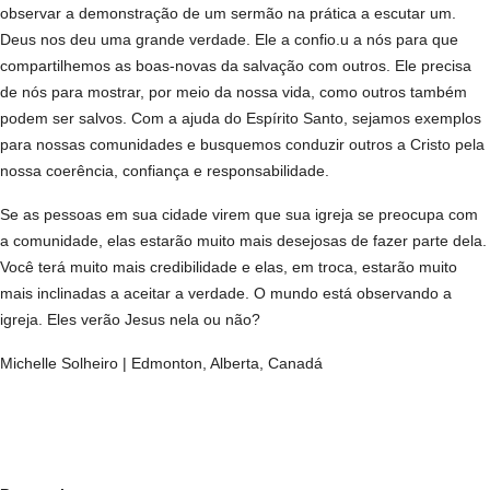
observar a demonstração de um sermão na prática a escutar um.
Deus nos deu uma grande verdade. Ele a confio.u a nós para que
compartilhemos as boas-novas da salvação com outros. Ele precisa
de nós para mostrar, por meio da nossa vida, como outros também
podem ser salvos. Com a ajuda do Espírito Santo, sejamos exemplos
para nossas comunidades e busquemos conduzir outros a Cristo pela
nossa coerência, confiança e responsabilidade.
Se as pessoas em sua cidade virem que sua igreja se preocupa com
a comunidade, elas estarão muito mais desejosas de fazer parte dela.
Você terá muito mais credibilidade e elas, em troca, estarão muito
mais inclinadas a aceitar a verdade. O mundo está observando a
igreja. Eles verão Jesus nela ou não?
Michelle Solheiro | Edmonton, Alberta, Canadá