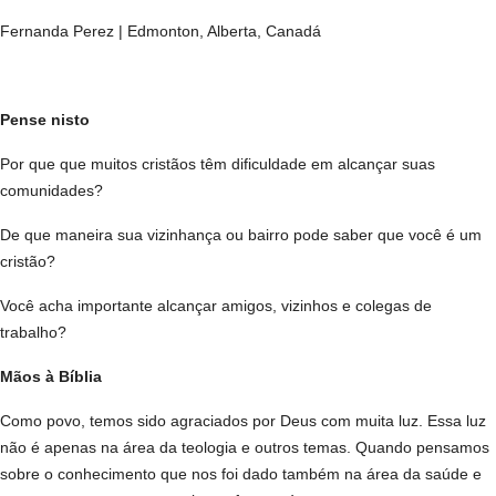
Fernanda Perez | Edmonton, Alberta, Canadá
Pense nisto
Por que que muitos cristãos têm dificuldade em alcançar suas
comunidades?
De que maneira sua vizinhança ou bairro pode saber que você é um
cristão?
Você acha importante alcançar amigos, vizinhos e colegas de
trabalho?
Mãos à Bíblia
Como povo, temos sido agraciados por Deus com muita luz. Essa luz
não é apenas na área da teologia e outros temas. Quando pensamos
sobre o conhecimento que nos foi dado também na área da saúde e