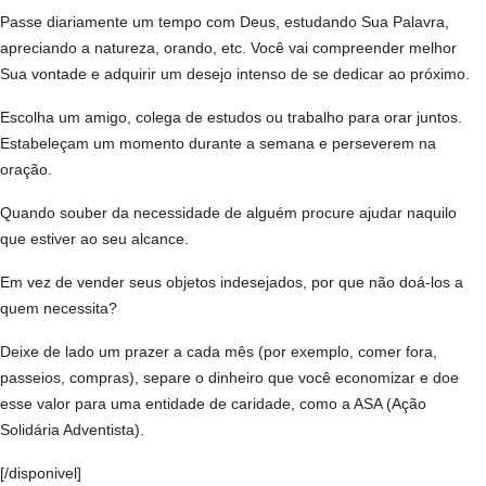
Passe diariamente um tempo com Deus, estudando Sua Palavra,
apreciando a natureza, orando, etc. Você vai compreender melhor
Sua vontade e adquirir um desejo intenso de se dedicar ao próximo.
Escolha um amigo, colega de estudos ou trabalho para orar juntos.
Estabeleçam um momento durante a semana e perseverem na
oração.
Quando souber da necessidade de alguém procure ajudar naquilo
que estiver ao seu alcance.
Em vez de vender seus objetos indesejados, por que não doá-los a
quem necessita?
Deixe de lado um prazer a cada mês (por exemplo, comer fora,
passeios, compras), separe o dinheiro que você economizar e doe
esse valor para uma entidade de caridade, como a ASA (Ação
Solidária Adventista).
[/disponivel]