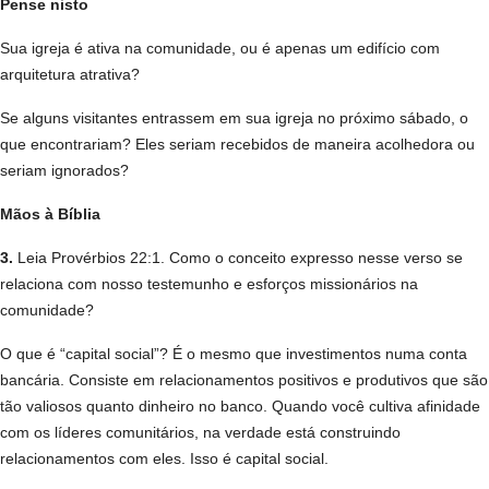
Pense nisto
Sua igreja é ativa na comunidade, ou é apenas um edifício com
arquitetura atrativa?
Se alguns visitantes entrassem em sua igreja no próximo sábado, o
que encontrariam? Eles seriam recebidos de maneira acolhedora ou
seriam ignorados?
Mãos à Bíblia
3.
Leia Provérbios 22:1. Como o conceito expresso nesse verso se
relaciona com nosso testemunho e esforços missionários na
comunidade?
O que é “capital social”? É o mesmo que investimentos numa conta
bancária. Consiste em relacionamentos positivos e produtivos que são
tão valiosos quanto dinheiro no banco. Quando você cultiva afinidade
com os líderes comunitários, na verdade está construindo
relacionamentos com eles. Isso é capital social.