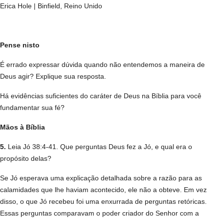
Erica Hole | Binfield, Reino Unido
Pense nisto
É errado expressar dúvida quando não entendemos a maneira de
Deus agir? Explique sua resposta.
Há evidências suficientes do caráter de Deus na Bíblia para você
fundamentar sua fé?
Mãos à Bíblia
5.
Leia Jó 38:4-41. Que perguntas Deus fez a Jó, e qual era o
propósito delas?
Se Jó esperava uma explicação detalhada sobre a razão para as
calamidades que lhe haviam acontecido, ele não a obteve. Em vez
disso, o que Jó recebeu foi uma enxurrada de perguntas retóricas.
Essas perguntas comparavam o poder criador do Senhor com a