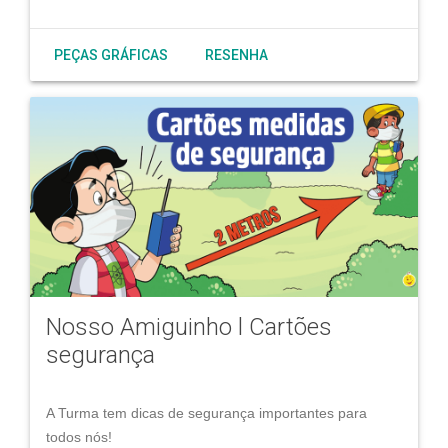
PEÇAS GRÁFICAS
RESENHA
Nosso Amiguinho l Cartões
segurança
A Turma tem dicas de segurança importantes para
todos nós!