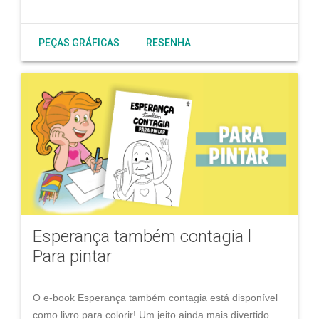
PEÇAS GRÁFICAS
RESENHA
Esperança também contagia l
Para pintar
O e-book Esperança também contagia está disponível
como livro para colorir! Um jeito ainda mais divertido