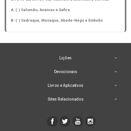
A. ( ) Salomão, Ananias e Safira.
B. ( ) Sadraque, Mesaque, Abede-Nego e Estêvão.
Lições
Devocionais
Livros e Aplicativos
Sites Relacionados