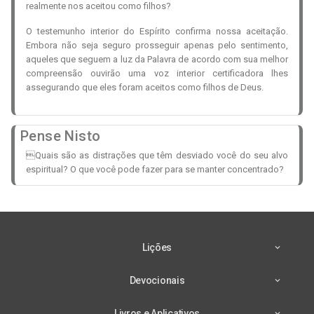
realmente nos aceitou como filhos?
O testemunho interior do Espírito confirma nossa aceitação.
Embora não seja seguro prosseguir apenas pelo sentimento,
aqueles que seguem a luz da Palavra de acordo com sua melhor
compreensão ouvirão uma voz interior certificadora lhes
assegurando que eles foram aceitos como filhos de Deus.
Pense Nisto
Quais são as distrações que têm desviado você do seu alvo
espiritual? O que você pode fazer para se manter concentrado?
Lições
Devocionais
Livros e Aplicativos