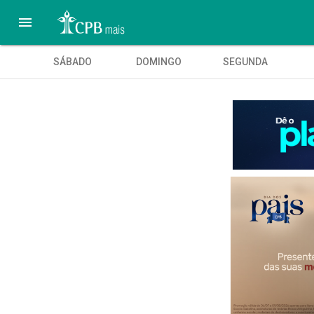

SÁBADO
DOMINGO
SEGUNDA