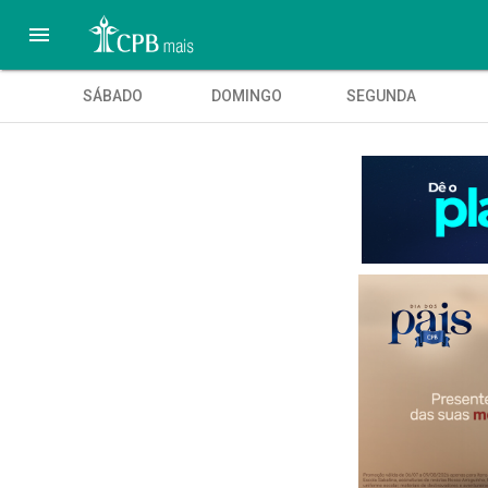

SÁBADO
DOMINGO
SEGUNDA