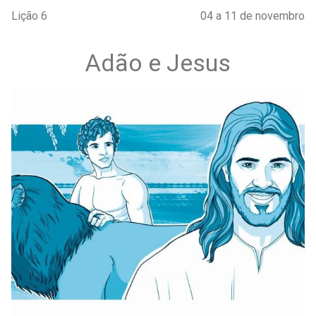
Lição 6
04 a 11 de novembro
Adão e Jesus