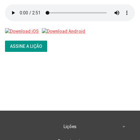
ASSINE A LIÇÃO
Lições