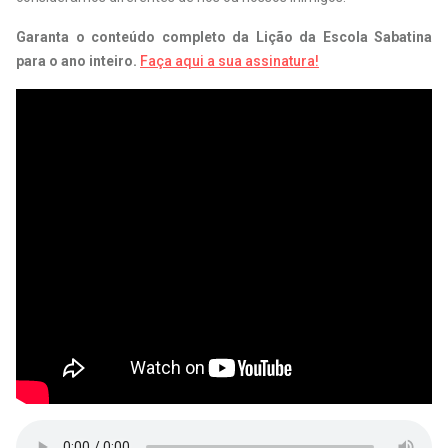
Garanta o conteúdo completo da Lição da Escola Sabatina
para o ano inteiro.
Faça aqui a sua assinatura!