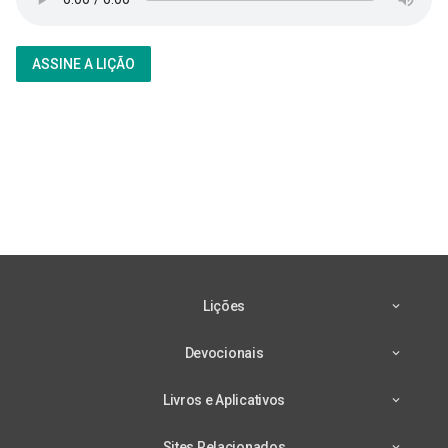
ASSINE A LIÇÃO
Lições
Devocionais
Livros e Aplicativos
Sites Relacionados