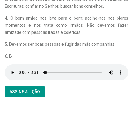
Escrituras; confiar no Senhor; buscar bons conselhos.
4.
O bom amigo nos leva para o bem; acolhe-nos nos piores
momentos e nos trata como irmãos. Não devemos fazer
amizade com pessoas iradas e coléricas.
5.
Devemos ser boas pessoas e fugir das más companhias.
6.
B.
ASSINE A LIÇÃO