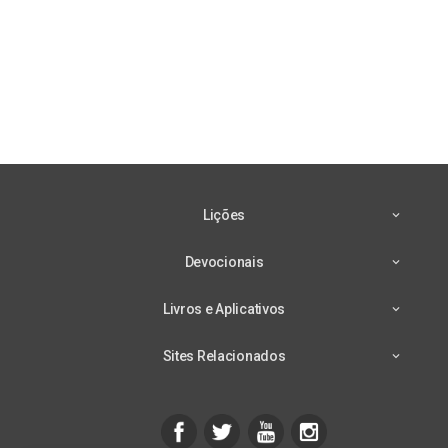
Lições
Devocionais
Livros e Aplicativos
Sites Relacionados