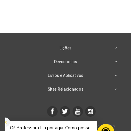
Lições
Devocionais
Livros e Aplicativos
Sites Relacionados
CPB mais - © 2026 Casa Publicadora Brasileira - Todos