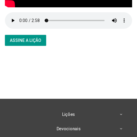
ASSINE A LIÇÃO
Lições
Devocionais