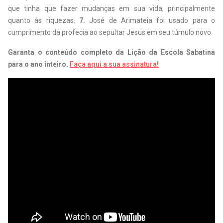
que tinha que fazer mudanças em sua vida, principalmente
quanto às riquezas.
7.
José de Arimateia foi usado para o
cumprimento da profecia ao sepultar Jesus em seu túmulo novo.
Garanta o conteúdo completo da Lição da Escola Sabatina
para o ano inteiro.
Faça aqui a sua assinatura!