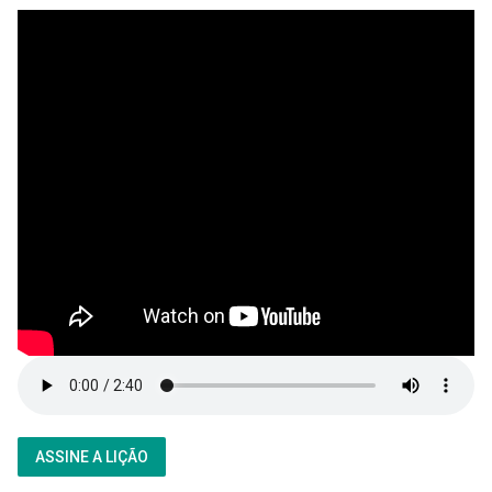
ASSINE A LIÇÃO