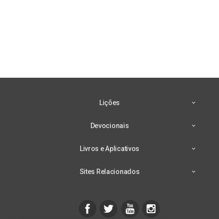
Lições
Devocionais
Livros e Aplicativos
Sites Relacionados