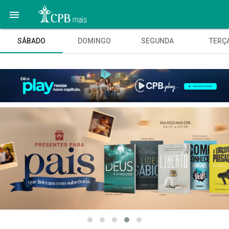

SÁBADO
DOMINGO
SEGUNDA
TERÇ