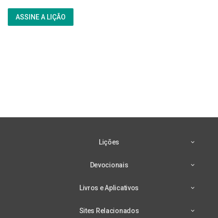
ASSINE A LIÇÃO
Lições
Devocionais
Livros e Aplicativos
Sites Relacionados