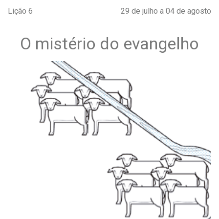
Lição 6
29 de julho a 04 de agosto
O mistério do evangelho