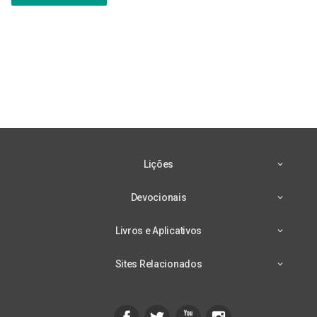
Lições
Devocionais
Livros e Aplicativos
Sites Relacionados