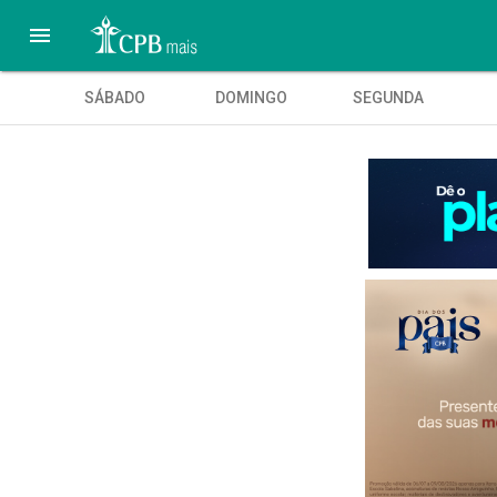

SÁBADO
DOMINGO
SEGUNDA