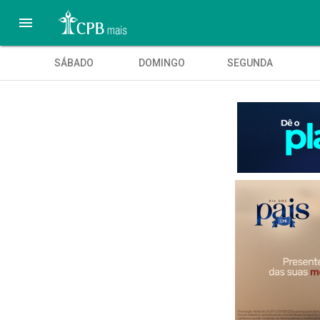

SÁBADO
DOMINGO
SEGUNDA