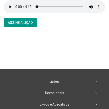
ASSINE A LIÇÃO
Lições
Devocionais
Livros e Aplicativos