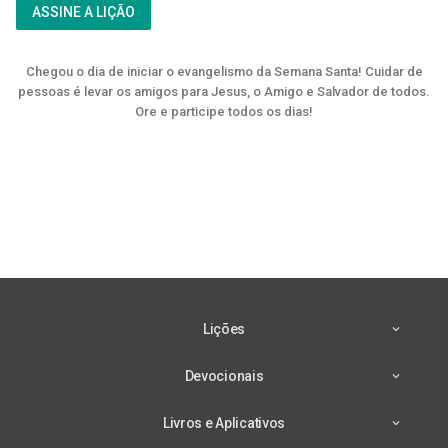
ASSINE A LIÇÃO
Chegou o dia de iniciar o evangelismo da Semana Santa! Cuidar de
pessoas é levar os amigos para Jesus, o Amigo e Salvador de todos.
Ore e participe todos os dias!
Lições
Devocionais
Livros e Aplicativos