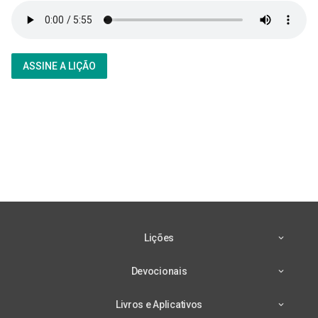
ASSINE A LIÇÃO
Lições
Devocionais
Livros e Aplicativos