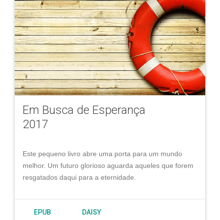
Em Busca de Esperança
2017
Este pequeno livro abre uma porta para um mundo
melhor. Um futuro glorioso aguarda aqueles que forem
resgatados daqui para a eternidade.
EPUB
DAISY