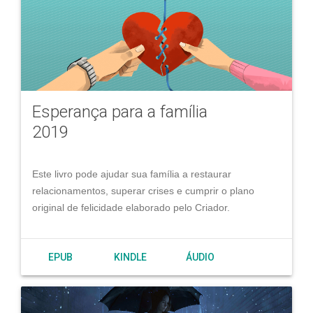
Esperança para a família
2019
Este livro pode ajudar sua família a restaurar
relacionamentos, superar crises e cumprir o plano
original de felicidade elaborado pelo Criador.
EPUB
KINDLE
ÁUDIO