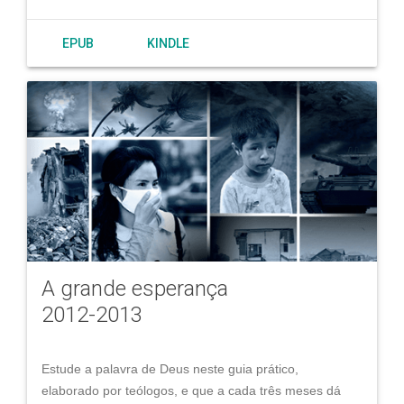
EPUB
KINDLE
A grande esperança
2012-2013
Estude a palavra de Deus neste guia prático,
elaborado por teólogos, e que a cada três meses dá