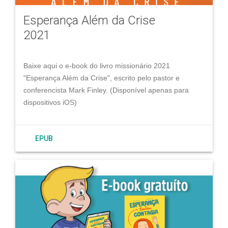
Esperança Além da Crise
2021
Baixe aqui o e-book do livro missionário 2021
"Esperança Além da Crise", escrito pelo pastor e
conferencista Mark Finley. (Disponível apenas para
dispositivos iOS)
EPUB