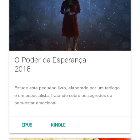
O Poder da Esperança
2018
Estude este pequeno livro, elaborado por um teólogo
e um especialista, tratando sobre os segredos do
bem-estar emocional.
EPUB
KINDLE