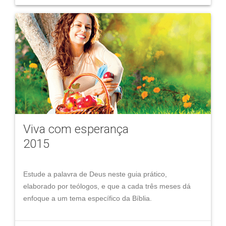
Viva com esperança
2015
Estude a palavra de Deus neste guia prático,
elaborado por teólogos, e que a cada três meses dá
enfoque a um tema específico da Bíblia.