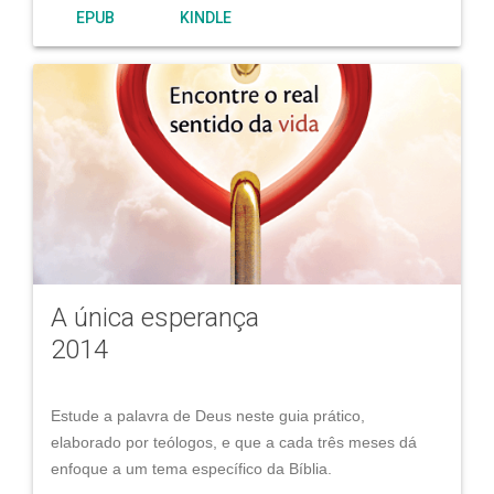
EPUB
KINDLE
A única esperança
2014
Estude a palavra de Deus neste guia prático,
elaborado por teólogos, e que a cada três meses dá
enfoque a um tema específico da Bíblia.