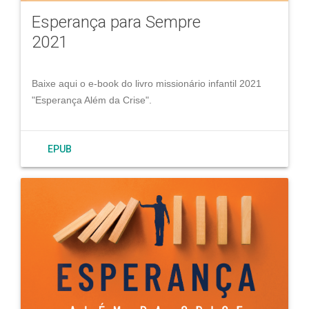
Esperança para Sempre
2021
Baixe aqui o e-book do livro missionário infantil 2021
"Esperança Além da Crise".
EPUB