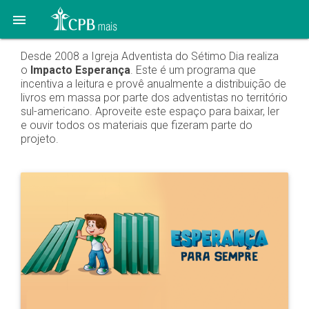

Desde 2008 a Igreja Adventista do Sétimo Dia realiza
o
Impacto Esperança
. Este é um programa que
incentiva a leitura e provê anualmente a distribuição de
livros em massa por parte dos adventistas no território
sul-americano. Aproveite este espaço para baixar, ler
e ouvir todos os materiais que fizeram parte do
projeto.