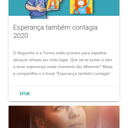
Esperança também contagia
2020
O Noguinho e a Turma estão prontos para espalhar
abraços virtuais por todo lugar. Que tal se juntar a eles
e levar esperança neste momento tão diferente? Baixe
e compartilhe o e-book “Esperança também contagia”
EPUB