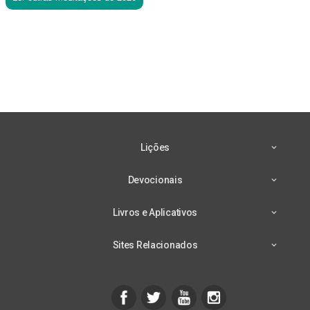
Lições
Devocionais
Livros e Aplicativos
Sites Relacionados