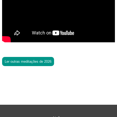
Ler outras meditações de 2026