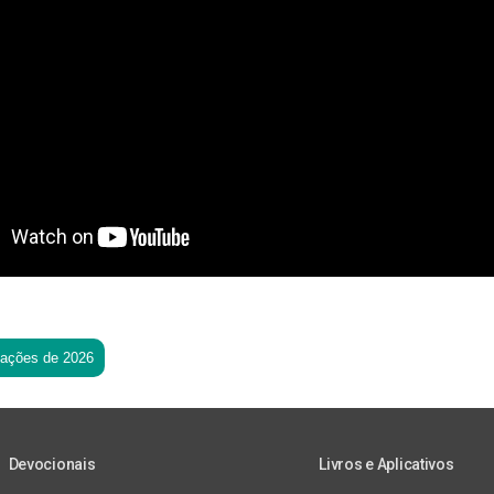
tações de 2026
Devocionais
Livros e Aplicativos