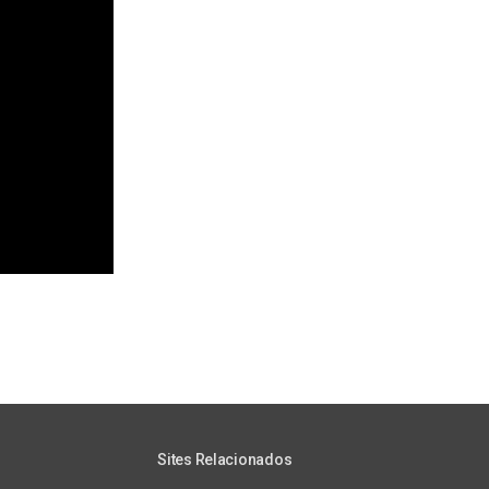
Sites Relacionados