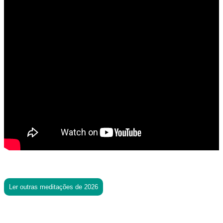
Ler outras meditações de 2026