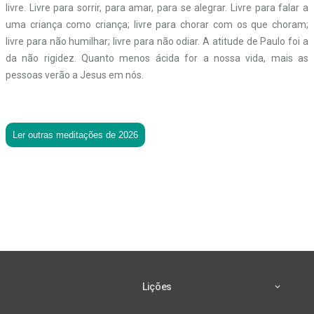
livre. Livre para sorrir, para amar, para se alegrar. Livre para falar a
uma criança como criança; livre para chorar com os que choram;
livre para não humilhar; livre para não odiar. A atitude de Paulo foi a
da não rigidez. Quanto menos ácida for a nossa vida, mais as
pessoas verão a Jesus em nós.
Ler outras meditações de 2026
Lições