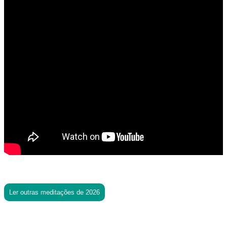
Ler outras meditações de 2026