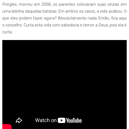
Pringles
, morreu em 2008, os parentes colocaram suas cinzas em
uma latinha daquelas batatas. Em ambos os casos, a vida acabou. O
que eles podem fazer agora? Absolutamente nada. Então, fica aqui
o conselho. Curta esta vida com sabedoria e temor a Deus, pois ela é
curta.