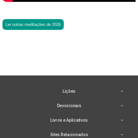
Ler outras meditações de 2026
Lições
Devocionais
Livros e Aplicativos
Sites Relacionados