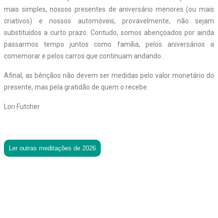
mais simples, nossos presentes de aniversário menores (ou mais
criativos) e nossos automóveis, provavelmente, não sejam
substituídos a curto prazo. Contudo, somos abençoados por ainda
passarmos tempo juntos como família, pelos aniversários a
comemorar e pelos carros que continuam andando.
Afinal, as bênçãos não devem ser medidas pelo valor monetário do
presente, mas pela gratidão de quem o recebe.
Lori Futcher
Ler outras meditações de 2026