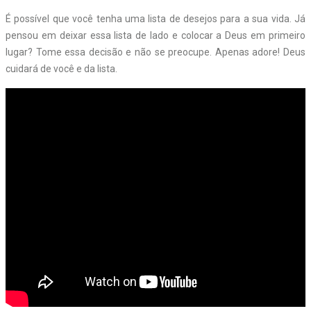
É possível que você tenha uma lista de desejos para a sua vida. Já
pensou em deixar essa lista de lado e colocar a Deus em primeiro
lugar? Tome essa decisão e não se preocupe. Apenas adore! Deus
cuidará de você e da lista.