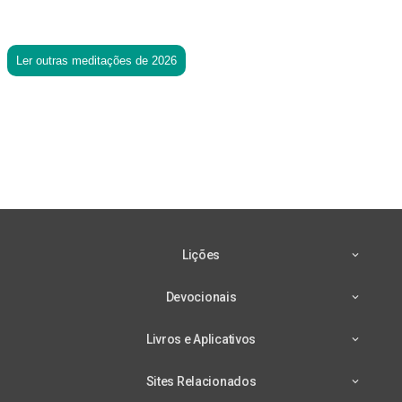
Ler outras meditações de 2026
Lições
Devocionais
Livros e Aplicativos
Sites Relacionados