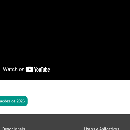
tações de 2026
Devocionais
Livros e Aplicativos