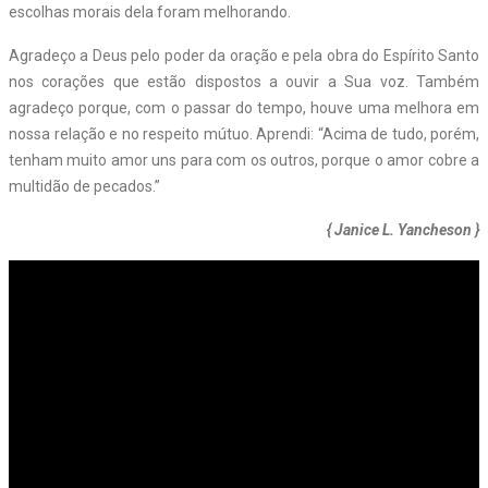
escolhas morais dela foram melhorando.
Agradeço a Deus pelo poder da oração e pela obra do Espírito Santo
nos corações que estão dispostos a ouvir a Sua voz. Também
agradeço porque, com o passar do tempo, houve uma melhora em
nossa relação e no respeito mútuo. Aprendi: “Acima de tudo, porém,
tenham muito amor uns para com os outros, porque o amor cobre a
multidão de pecados.”
{ Janice L. Yancheson }