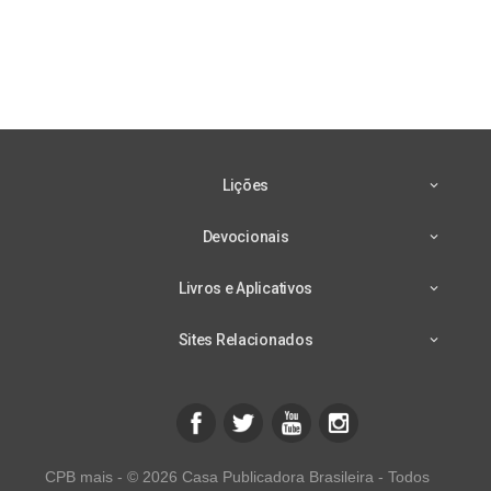
Lições
Devocionais
Livros e Aplicativos
Sites Relacionados
CPB mais - © 2026 Casa Publicadora Brasileira - Todos