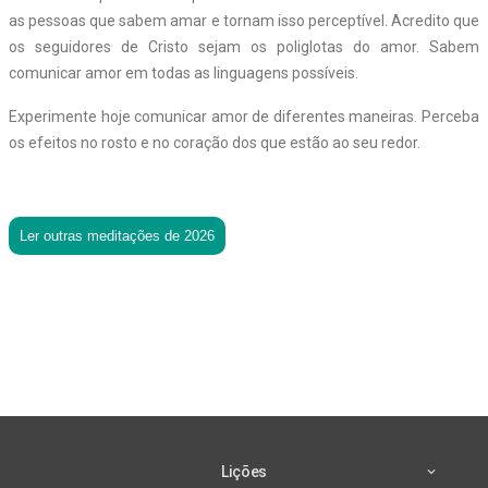
as pessoas que sabem amar e tornam isso perceptível. Acredito que
os seguidores de Cristo sejam os poliglotas do amor. Sabem
comunicar amor em todas as linguagens possíveis.
Experimente hoje comunicar amor de diferentes maneiras. Perceba
os efeitos no rosto e no coração dos que estão ao seu redor.
Ler outras meditações de 2026
Lições