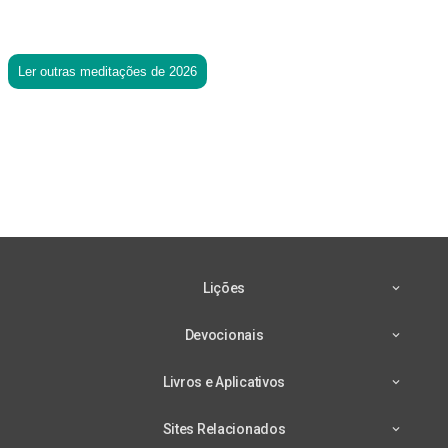
Ler outras meditações de 2026
Lições
Devocionais
Livros e Aplicativos
Sites Relacionados