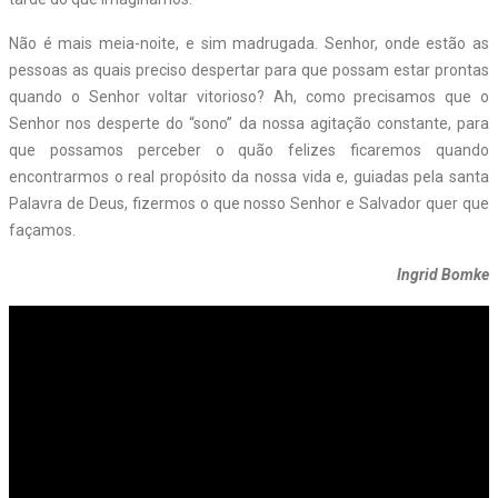
Não é mais meia-noite, e sim madrugada. Senhor, onde estão as
pessoas as quais preciso despertar para que possam estar prontas
quando o Senhor voltar vitorioso? Ah, como precisamos que o
Senhor nos desperte do “sono” da nossa agitação constante, para
que possamos perceber o quão felizes ficaremos quando
encontrarmos o real propósito da nossa vida e, guiadas pela santa
Palavra de Deus, fizermos o que nosso Senhor e Salvador quer que
façamos.
Ingrid Bomke