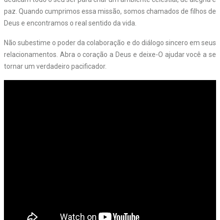
paz. Quando cumprimos essa missão, somos chamados de filhos de
Deus e encontramos o real sentido da vida.
Não subestime o poder da colaboração e do diálogo sincero em seus
relacionamentos. Abra o coração a Deus e deixe-O ajudar você a se
tornar um verdadeiro pacificador.