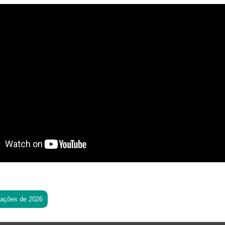
tações de 2026