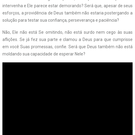
intervenha e Ele parece estar demorando? Será que, apesar de seus
esforços, a providência de Deus também não estaria postergando a
solução para testar sua confiança, perseverança e paciência?
Não, Ele não está Se omitindo, não está surdo nem cego às suas
aflições. Se já fez sua parte e clamou a Deus para que cumprisse
em você Suas promessas, confie. Será que Deus também não está
moldando sua capacidade de esperar Nele?