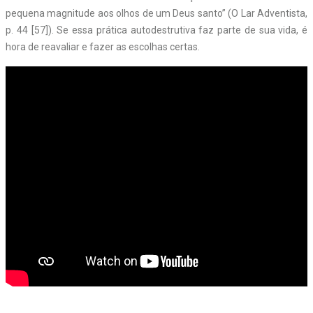
pequena magnitude aos olhos de um Deus santo” (O Lar Adventista,
p. 44 [57]). Se essa prática autodestrutiva faz parte de sua vida, é
hora de reavaliar e fazer as escolhas certas.