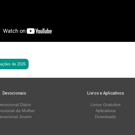
tações de 2026
Devocionais
Livros e Aplicativos
evocional Diário
Livros Gratuitos
ocional da Mulher
Aplicativos
evocional Jovem
Downloads