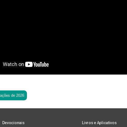
tações de 2026
Devocionais
Livros e Aplicativos