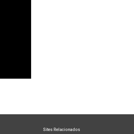
Sites Relacionados