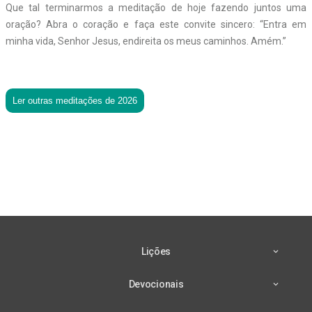
Que tal terminarmos a meditação de hoje fazendo juntos uma
oração? Abra o coração e faça este convite sincero: “Entra em
minha vida, Senhor Jesus, endireita os meus caminhos. Amém.”
Ler outras meditações de 2026
Lições
Devocionais