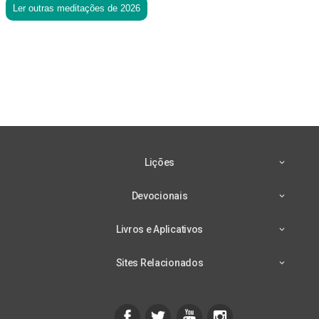
Ler outras meditações de 2026
Lições
Devocionais
Livros e Aplicativos
Sites Relacionados