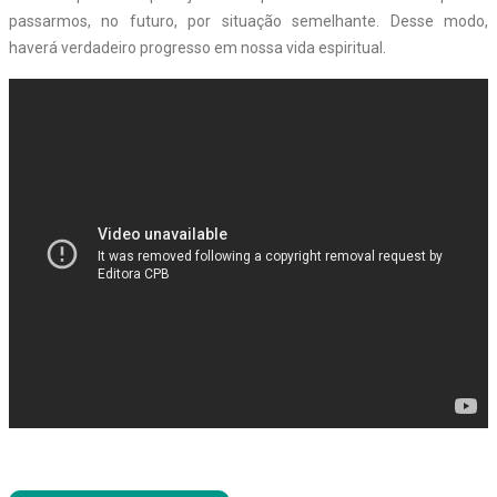
passarmos, no futuro, por situação semelhante. Desse modo,
haverá verdadeiro progresso em nossa vida espiritual.