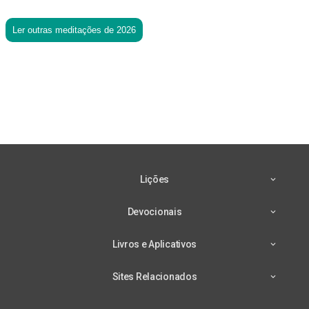
Ler outras meditações de 2026
Lições
Devocionais
Livros e Aplicativos
Sites Relacionados