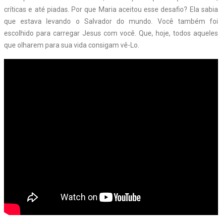
críticas e até piadas. Por que Maria aceitou esse desafio? Ela sabia
que estava levando o Salvador do mundo. Você também foi
escolhido para carregar Jesus com você. Que, hoje, todos aqueles
que olharem para sua vida consigam vê-Lo.