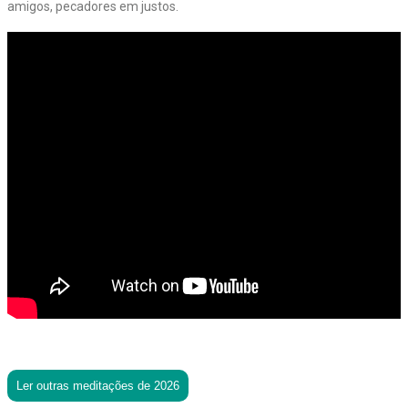
amigos, pecadores em justos.
Ler outras meditações de 2026