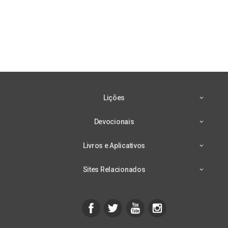
Lições
Devocionais
Livros e Aplicativos
Sites Relacionados